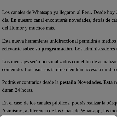
Los canales de Whatsapp ya llegaron al Perú. Desde hoy 
día. En nuestro canal encontrarás novedades, detrás de 
del Humor y muchos más.
Esta nueva herramienta unidireccional permitirá a medio
relevante sobre su programación.
Los administradores t
Los mensajes serán personalizados con el fin de actualiza
contenido. Los usuarios también tendrán acceso a un dire
Podrás encontrarlos desde la
pestaña Novedades. Esta 
duran 24 horas.
En el caso de los canales públicos, podrás realizar la bú
Asimismo, a diferencia de los Chats de Whatsapp, los me