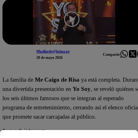
Mgallardo@latina.pe
Compartir
20 de mayo 2026
La familia de
Me Caigo de Risa
ya está completa. Duran
una divertida presentación en
Yo Soy
, se reveló quiénes 
los seis últimos famosos que se integran al esperado
programa de entretenimiento, cerrando así el elenco oficia
que promete sacar carcajadas al público.
Te puede interesar