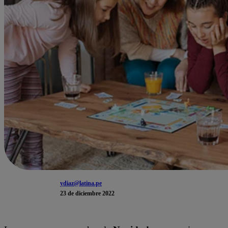
ydiaz@latina.pe
23 de diciembre 2022