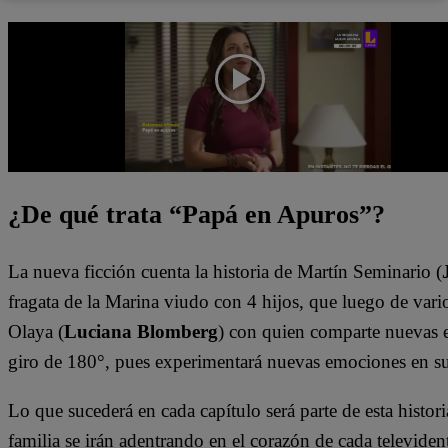
¿De qué trata “Papá en Apuros”?
La nueva ficción cuenta la historia de Martín Seminario (
fragata de la Marina viudo con 4 hijos, que luego de vario
Olaya (
Luciana Blomberg
) con quien comparte nuevas e
giro de 180°, pues experimentará nuevas emociones en s
Lo que sucederá en cada capítulo será parte de esta histori
familia se irán adentrando en el corazón de cada televiden