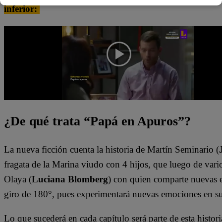
inferior:
¿De qué trata “Papá en Apuros”?
La nueva ficción cuenta la historia de Martín Seminario (
fragata de la Marina viudo con 4 hijos, que luego de vario
Olaya (
Luciana Blomberg
) con quien comparte nuevas e
giro de 180°, pues experimentará nuevas emociones en s
Lo que sucederá en cada capítulo será parte de esta histori