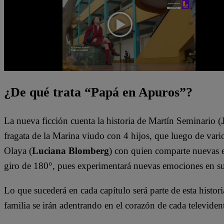
¿De qué trata “Papá en Apuros”?
La nueva ficción cuenta la historia de Martín Seminario (
fragata de la Marina viudo con 4 hijos, que luego de vario
Olaya (
Luciana Blomberg
) con quien comparte nuevas e
giro de 180°, pues experimentará nuevas emociones en s
Lo que sucederá en cada capítulo será parte de esta histori
familia se irán adentrando en el corazón de cada televiden