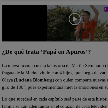
¿De qué trata ‘Papá en Apuros’?
La nueva ficción cuenta la historia de Martín Seminario (
fragata de la Marina viudo con 4 hijos, que luego de vario
Olaya (
Luciana Blomberg
) con quien comparte nuevas e
giro de 180°, pues experimentará nuevas emociones en s
Lo que sucederá en cada capítulo será parte de esta histori
familia se irán adentrando en el corazón de cada televiden