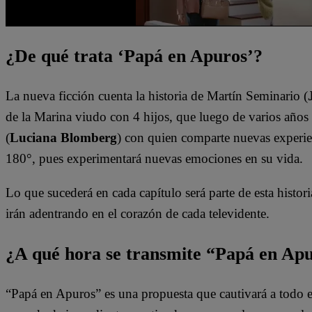
¿De qué trata ‘Papá en Apuros’?
La nueva ficción cuenta la historia de Martín Seminario (
de la Marina viudo con 4 hijos, que luego de varios años 
(
Luciana Blomberg
) con quien comparte nuevas experien
180°, pues experimentará nuevas emociones en su vida.
Lo que sucederá en cada capítulo será parte de esta historia
irán adentrando en el corazón de cada televidente.
¿A qué hora se transmite “Papá en Ap
“Papá en Apuros” es una propuesta que cautivará a todo e