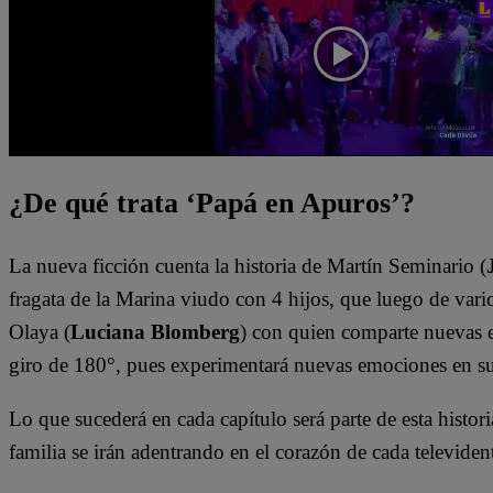
¿De qué trata ‘Papá en Apuros’?
La nueva ficción cuenta la historia de Martín Seminario (
fragata de la Marina viudo con 4 hijos, que luego de vario
Olaya (
Luciana Blomberg
) con quien comparte nuevas e
giro de 180°, pues experimentará nuevas emociones en s
Lo que sucederá en cada capítulo será parte de esta histori
familia se irán adentrando en el corazón de cada televiden