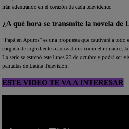
irán adentrando en el corazón de cada televidente.
¿A qué hora se transmite la novela de 
“Papá en Apuros” es una propuesta que cautivará a todo e
cargada de ingredientes cautivadores como el romance, la le
La serie se estrenó este lunes 23 de octubre y podrá ser vis
pantallas de Latina Televisión.
ESTE VIDEO TE VA A INTERESAR