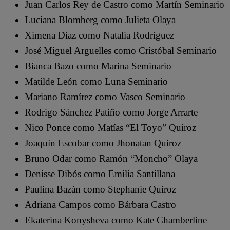
Juan Carlos Rey de Castro como Martín Seminario
Luciana Blomberg como Julieta Olaya
Ximena Díaz como Natalia Rodríguez
José Miguel Arguelles como Cristóbal Seminario
Bianca Bazo como Marina Seminario
Matilde León como Luna Seminario
Mariano Ramírez como Vasco Seminario
Rodrigo Sánchez Patiño como Jorge Arrarte
Nico Ponce como Matías “El Toyo” Quiroz
Joaquín Escobar como Jhonatan Quiroz
Bruno Odar como Ramón “Moncho” Olaya
Denisse Dibós como Emilia Santillana
Paulina Bazán como Stephanie Quiroz
Adriana Campos como Bárbara Castro
Ekaterina Konysheva como Kate Chamberline