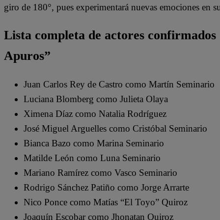
giro de 180°, pues experimentará nuevas emociones en s
Lista completa de actores confirmados
Apuros”
Juan Carlos Rey de Castro como Martín Seminario
Luciana Blomberg como Julieta Olaya
Ximena Díaz como Natalia Rodríguez
José Miguel Arguelles como Cristóbal Seminario
Bianca Bazo como Marina Seminario
Matilde León como Luna Seminario
Mariano Ramírez como Vasco Seminario
Rodrigo Sánchez Patiño como Jorge Arrarte
Nico Ponce como Matías “El Toyo” Quiroz
Joaquín Escobar como Jhonatan Quiroz