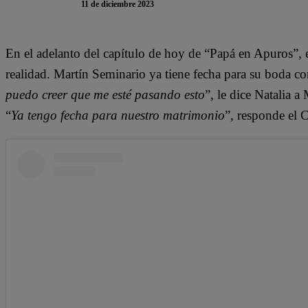
11 de diciembre 2023
En el adelanto del capítulo de hoy de “Papá en Apuros”, 
realidad. Martín Seminario ya tiene fecha para su boda co
puedo creer que me esté pasando esto
”, le dice Natalia a
“
Ya tengo fecha para nuestro matrimonio
”, responde el 