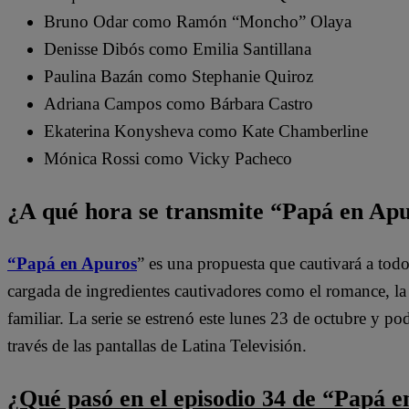
Bruno Odar como Ramón “Moncho” Olaya
Denisse Dibós como Emilia Santillana
Paulina Bazán como Stephanie Quiroz
Adriana Campos como Bárbara Castro
Ekaterina Konysheva como Kate Chamberline
Mónica Rossi como Vicky Pacheco
¿A qué hora se transmite “Papá en Ap
“Papá en Apuros
” es una propuesta que cautivará a tod
cargada de ingredientes cautivadores como el romance, la l
familiar. La serie se estrenó este lunes 23 de octubre y pod
través de las pantallas de Latina Televisión.
¿Qué pasó en el episodio 34 de “Papá 