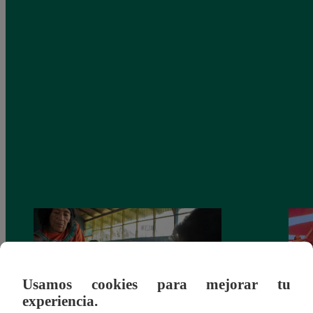
Usamos cookies para mejorar tu
experiencia.