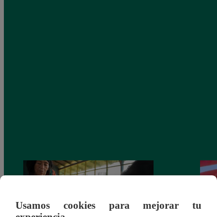
Usamos cookies para mejorar tu
experiencia.