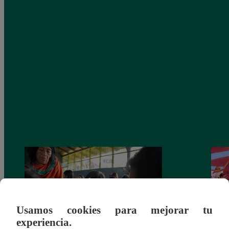
Usamos cookies para mejorar tu
experiencia.