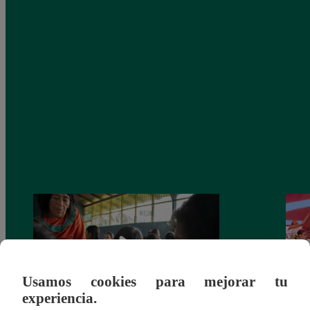
Usamos cookies para mejorar tu
experiencia.