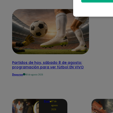
Partidos de hoy, sábado 8 de agosto:
programación para ver fútbol EN VIVO
Deportes
08 de agosto 2026
Perú
07 de
agosto
2026