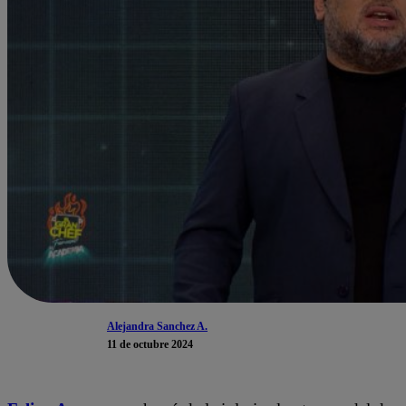
Alejandra Sanchez A.
11 de octubre 2024