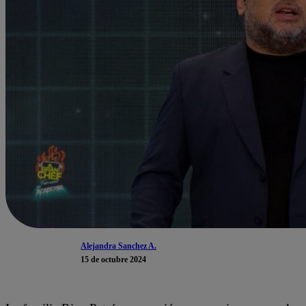
Alejandra Sanchez A.
15 de octubre 2024