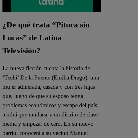
¿De qué trata “Pituca sin
Lucas” de Latina
Televisión?
La nueva ficción cuenta la historia de
‘Techi’ De la Puente (Emilia Drago), una
mujer adinerada, casada y con tres hijas
que, luego de que su esposo tenga
problemas económicos y escape del país,
tendrá que mudarse a un distrito de clase
media y empezar de cero. En su nuevo
barrio, conocerá a su vecino Manuel