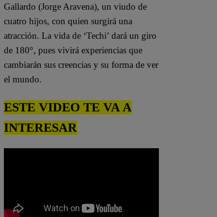
Gallardo (Jorge Aravena), un viudo de
cuatro hijos, con quien surgirá una
atracción. La vida de ‘Techi’ dará un giro
de 180°, pues vivirá experiencias que
cambiarán sus creencias y su forma de ver
el mundo.
ESTE VIDEO TE VA A
INTERESAR