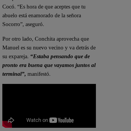
Cocó. “Es hora de que aceptes que tu
abuelo está enamorado de la señora
Socorro”, aseguró.
Por otro lado, Conchita aprovecha que
Manuel es su nuevo vecino y va detrás de
su expareja.
“Estaba pensando que de
pronto era buena que vayamos juntos al
terminal”,
manifestó.