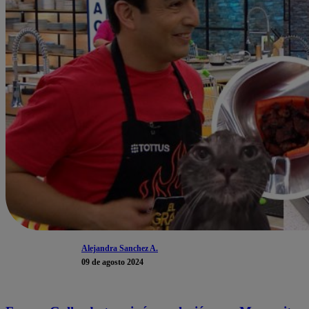
Alejandra Sanchez A.
09 de agosto 2024