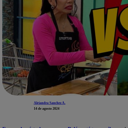
Alejandra Sanchez A.
14 de agosto 2024