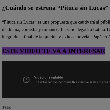
¿Cuándo se estrena “Pituca sin Lucas” 
“Pituca sin Lucas” es una propuesta que cautivará al púb
de drama, comedia y romance. La serie llegará a Latina T
luego de la final de la querida y exitosa novela “Papá en
ESTE VIDEO TE VA A INTERESAR
Tags: