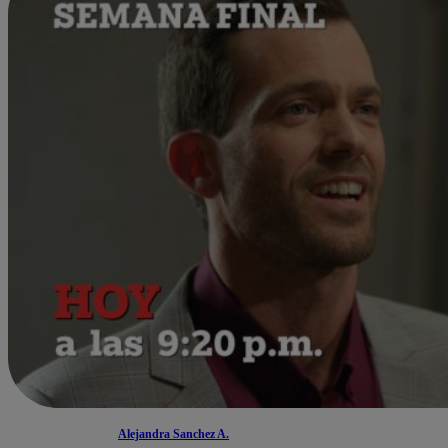
Alejandra Sanchez A.