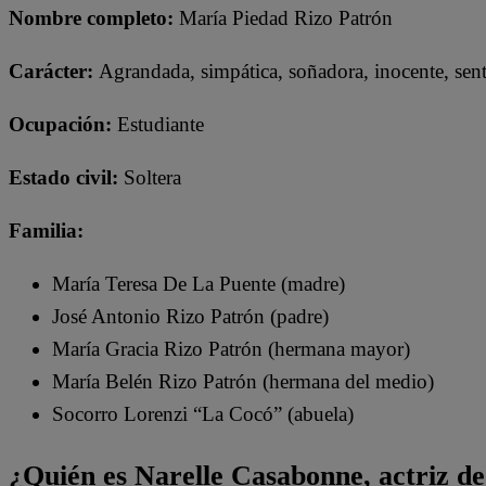
Nombre completo:
María Piedad Rizo Patrón
Carácter:
Agrandada, simpática, soñadora, inocente, sen
Ocupación:
Estudiante
Estado civil:
Soltera
Familia:
María Teresa De La Puente (madre)
José Antonio Rizo Patrón (padre)
María Gracia Rizo Patrón (hermana mayor)
María Belén Rizo Patrón (hermana del medio)
Socorro Lorenzi “La Cocó” (abuela)
¿Quién es Narelle Casabonne, actriz de