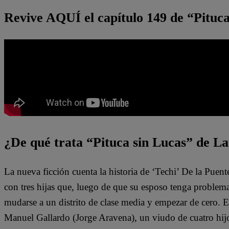
Revive AQUÍ el capítulo 149 de “Pituca
¿De qué trata “Pituca sin Lucas” de La
La nueva ficción cuenta la historia de ‘Techi’ De la Puen
con tres hijas que, luego de que su esposo tenga problem
mudarse a un distrito de clase media y empezar de cero. 
Manuel Gallardo (Jorge Aravena), un viudo de cuatro hijo