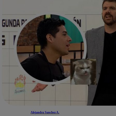
Alejandra Sanchez A.