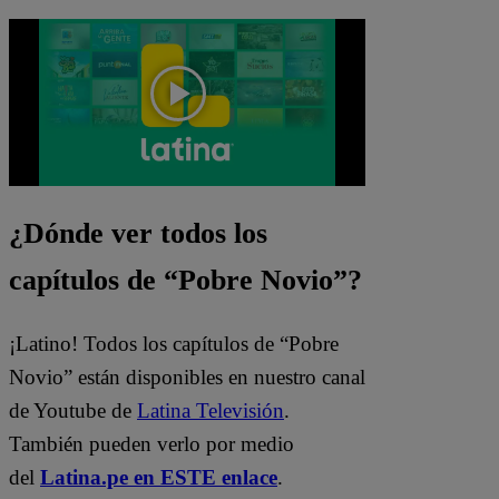
¿Dónde ver todos los
capítulos de “Pobre Novio”?
¡Latino! Todos los capítulos de “Pobre
Novio” están disponibles en nuestro canal
de Youtube de
Latina Televisión
.
También pueden verlo por medio
del
Latina.pe en ESTE enlace
.