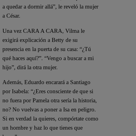
a quedar a dormir allá”, le reveló la mujer
a César.
Una vez CARA A CARA, Vilma le
exigirá explicación a Betty de su
presencia en la puerta de su casa: “¿Tú
qué haces aquí?”. “Vengo a buscar a mi
hijo”, dirá la otra mujer.
Además, Eduardo encarará a Santiago
por Isabela: “¿Eres consciente de que si
no fuera por Pamela otra sería la historia,
no? No vuelvas a poner a Isa en peligro.
Si en verdad la quieres, compórtate como
un hombre y haz lo que tienes que