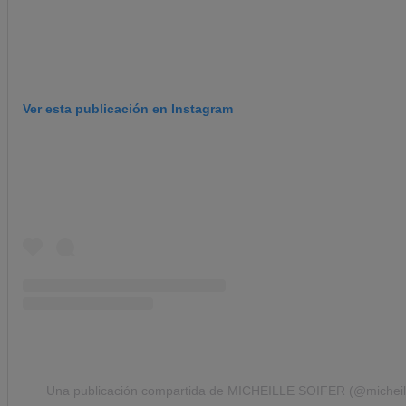
Ver esta publicación en Instagram
Una publicación compartida de MICHEILLE SOIFER (@micheill