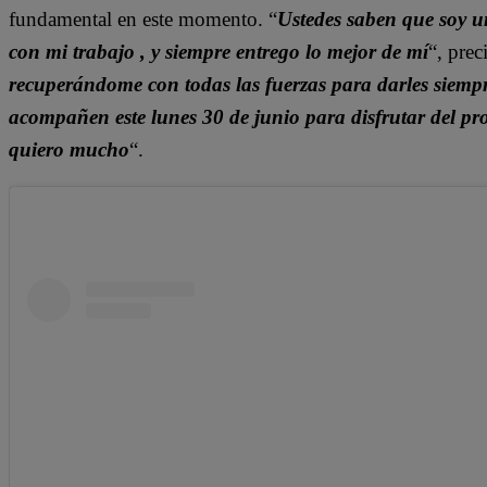
fundamental en este momento. “
Ustedes saben que soy 
con mi trabajo , y siempre entrego lo mejor de mí
“, prec
recuperándome con todas las fuerzas para darles siemp
acompañen este lunes 30 de junio para disfrutar del pr
quiero mucho
“.