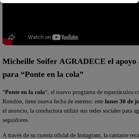
Micheille Soifer AGRADECE el apoyo 
para “Ponte en la cola”
“
Ponte en la cola
“, el nuevo programa de espectáculos c
Rondón, tiene nueva fecha de estreno: este
lunes 30 de j
el anuncio, la conductora utilizó sus redes sociales para a
seguidores.
A través de su cuenta oficial de Instagram, la cantante re