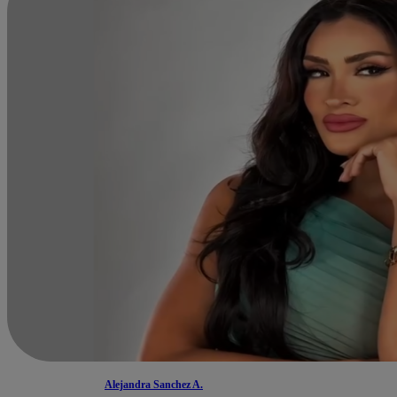
Alejandra Sanchez A.