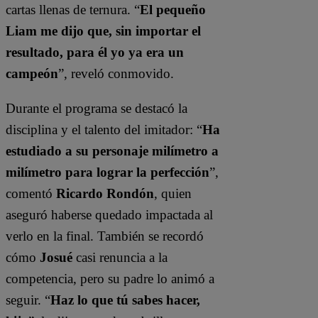
cartas llenas de ternura. “
El pequeño
Liam me dijo que, sin importar el
resultado, para él yo ya era un
campeón
”, reveló conmovido.
Durante el programa se destacó la
disciplina y el talento del imitador: “
Ha
estudiado a su personaje milímetro a
milímetro para lograr la perfección
”,
comentó
Ricardo Rondón
, quien
aseguró haberse quedado impactada al
verlo en la final. También se recordó
cómo
Josué
casi renuncia a la
competencia, pero su padre lo animó a
seguir. “
Haz lo que tú sabes hacer,