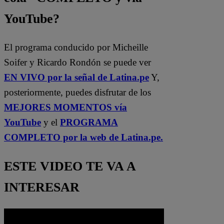
YouTube?
El programa conducido por Micheille
Soifer y Ricardo Rondón se puede ver
EN VIVO por la señal de Latina.pe
Y,
posteriormente, puedes disfrutar de los
MEJORES MOMENTOS vía
YouTube
y el
PROGRAMA
COMPLETO por la web de Latina.pe.
ESTE VIDEO TE VA A
INTERESAR