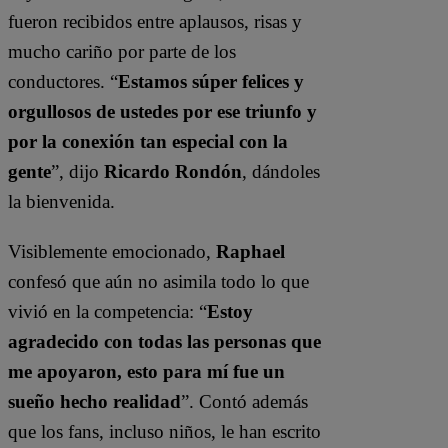
fueron recibidos entre aplausos, risas y
mucho cariño por parte de los
conductores. “
Estamos súper felices y
orgullosos de ustedes por ese triunfo y
por la conexión tan especial con la
gente
”, dijo
Ricardo Rondón
, dándoles
la bienvenida.
Visiblemente emocionado,
Raphael
confesó que aún no asimila todo lo que
vivió en la competencia: “
Estoy
agradecido con todas las personas que
me apoyaron, esto para mí fue un
sueño hecho realidad
”. Contó además
que los fans, incluso niños, le han escrito