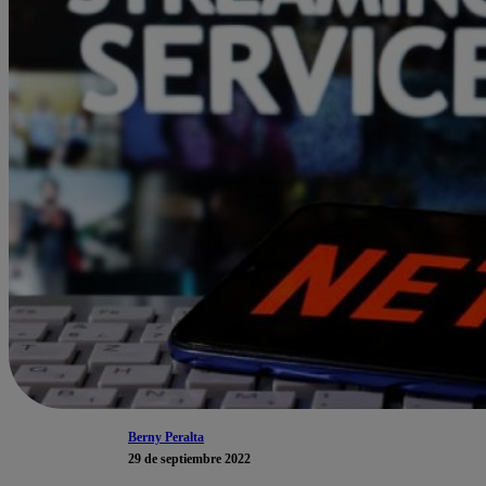
Berny Peralta
29 de septiembre 2022