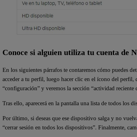
Conoce si alguien utiliza tu cuenta de N
En los siguientes párrafos te contaremos cómo puedes dete
acceder a tu perfil, luego hacer clic en el ícono del perf
“configuración” y veremos la sección “actividad reciente 
Tras ello, aparecerá en la pantalla una lista de todos los d
Por último, si deseas que ese dispositivo salga y no vuelva 
“cerrar sesión en todos los dispositivos”. Finalmente, cam