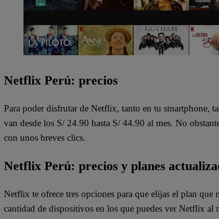
Netflix Perú: precios
Para poder disfrutar de Netflix, tanto en tu smartphone, t
van desde los S/ 24.90 hasta S/ 44.90 al mes. No obstante
con unos breves clics.
Netflix Perú: precios y planes actualiz
Netflix te ofrece tres opciones para que elijas el plan qu
cantidad de dispositivos en los que puedes ver Netflix al 