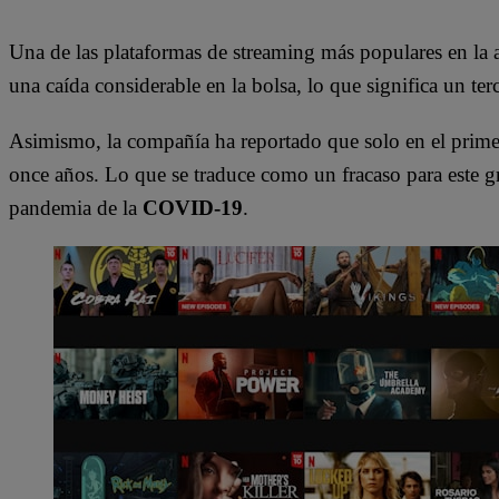
Una de las plataformas de streaming más populares en la 
una caída considerable en la bolsa, lo que significa un ter
Asimismo, la compañía ha reportado que solo en el primer
once años. Lo que se traduce como un fracaso para este 
pandemia de la
COVID-19
.