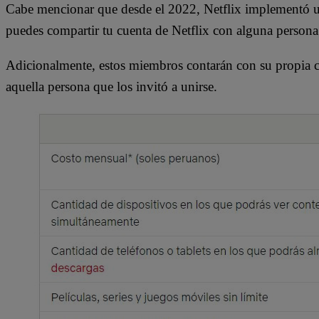
Cabe mencionar que desde el 2022, Netflix implementó un
puedes compartir tu cuenta de Netflix con alguna persona
Adicionalmente, estos miembros contarán con su propia cue
aquella persona que los invitó a unirse.