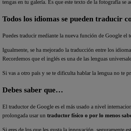
tengas en tu galería. Es que este texto de la fotografía se 
Todos los idiomas se pueden traducir c
Puedes traducir mediante la nueva función de Google el t
Igualmente, se ha mejorado la traducción entre los idiom
Recordemos que el inglés es una de las lenguas universale
Si vas a otro país y se te dificulta hablar la lengua no t
Debes saber que…
El traductor de Google es el más usado a nivel internaci
prolongada usar un
traductor físico o por lo menos sab
Si eres de los que les gusta la innovación, seguramente es