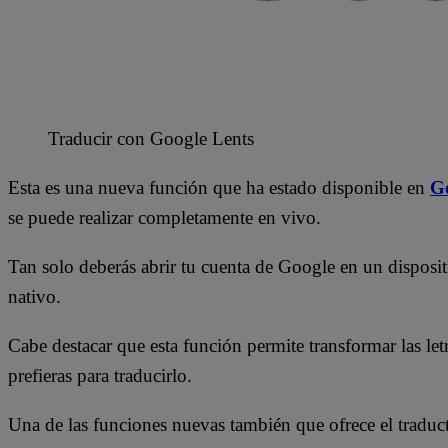
Traducir con Google Lents
Esta es una nueva función que ha estado disponible en
Go
se puede realizar completamente en vivo.
Tan solo deberás abrir tu cuenta de Google en un disposit
nativo.
Cabe destacar que esta función permite transformar las letr
prefieras para traducirlo.
Una de las funciones nuevas también que ofrece el traduc