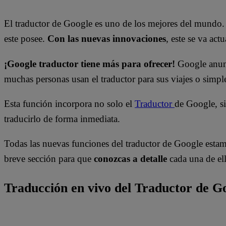
El traductor de Google es uno de los mejores del mundo. 
este posee.
Con las nuevas innovaciones
, este se va ac
¡Google traductor tiene más para ofrecer!
Google anun
muchas personas usan el traductor para sus viajes o simp
Esta función incorpora no solo el
Traductor
de Google, s
traducirlo de forma inmediata.
Todas las nuevas funciones del traductor de Google estam
breve sección para que
conozcas a detalle
cada una de ell
Traducción en vivo del Traductor de G