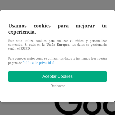
Usamos cookies para mejorar tu
experiencia.
Este sitio utiliza cookies para analizar el tráfico y personalizar
contenido. Si estás en la
Unión Europea
, tus datos se gestionarán
según el
RGPD
.
Para conocer mejor como se utilizan tus datos te invitamos leer nuestra
Política de privacidad
pagina de
.
Aceptar Cookies
Rechazar