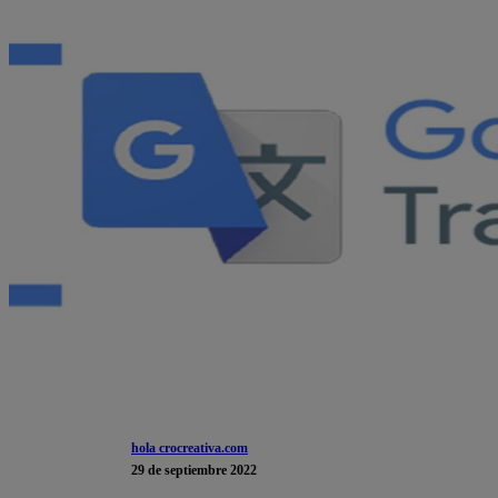
hola crocreativa.com
29 de septiembre 2022