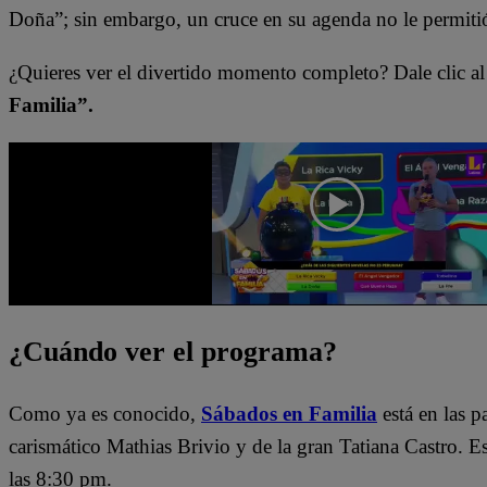
Doña”; sin embargo, un cruce en su agenda no le permitió
¿Quieres ver el divertido momento completo? Dale clic al
Familia”.
¿Cuándo ver el programa?
Como ya es conocido,
Sábados en Familia
está en las 
carismático Mathias Brivio y de la gran Tatiana Castro. 
las 8:30 pm.