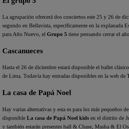
El grupo 5
La agrupación ofrecerá dos conciertos este 25 y 26 de dici
segundo en Bellavista, específicamente en la explanada E
para Año Nuevo, el
Grupo 5
tiene pensando cerrar el añ
Cascanueces
Hasta el 26 de diciembre estará disponible el ballet clás
de Lima. Todavía hay entradas disponibles en la web de
La casa de Papá Noel
Hay varias alternativas y esta es para los más pequeños d
disponible
La casa de Papá Noel kids
en el distrito de 
y también estarán presentes hall & Chase, Masha & El O