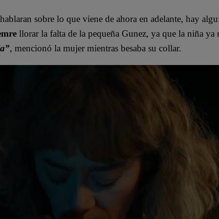
hablaran sobre lo que viene de ahora en adelante, hay algu
emre
llorar la falta de la pequeña Gunez, ya que la niña ya 
ja”
, mencionó la mujer mientras besaba su collar.