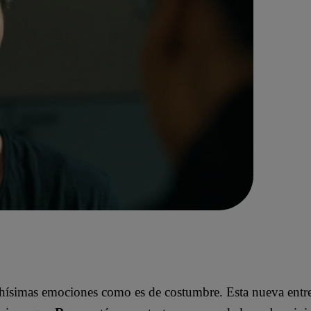
hísimas emociones como es de costumbre. Esta nueva entr