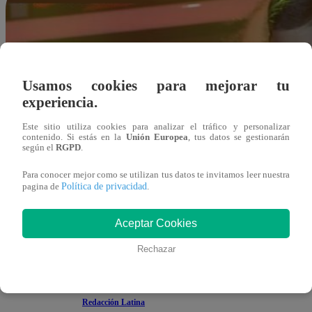
Usamos cookies para mejorar tu
experiencia.
Este sitio utiliza cookies para analizar el tráfico y personalizar
contenido. Si estás en la
Unión Europea
, tus datos se gestionarán
según el
RGPD
.
Para conocer mejor como se utilizan tus datos te invitamos leer nuestra
Política de privacidad
pagina de
.
Aceptar Cookies
Rechazar
Redacción Latina