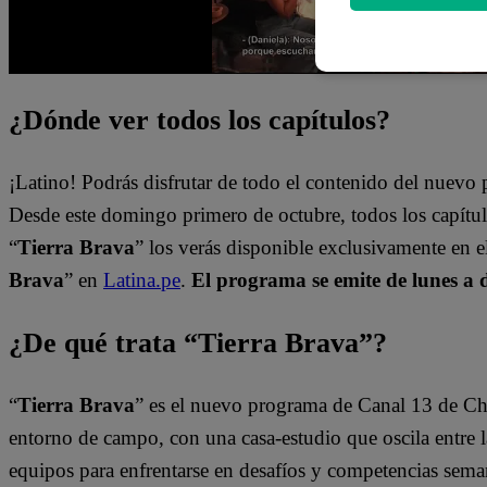
¿Dónde ver todos los capítulos?
¡Latino! Podrás disfrutar de todo el contenido del nuev
Desde este domingo primero de octubre, todos los capít
“
Tierra Brava
” los verás disponible exclusivamente en 
Brava
” en
Latina.pe
.
El programa se emite de lunes a 
¿De qué trata “Tierra Brava”?
“
Tierra Brava
” es el nuevo programa de Canal 13 de Ch
entorno de campo, con una casa-estudio que oscila entre l
equipos para enfrentarse en desafíos y competencias sema