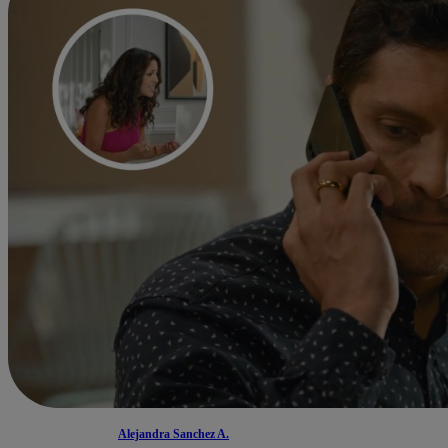
Alejandra Sanchez A.