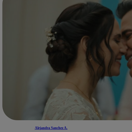
Alejandra Sanchez A.