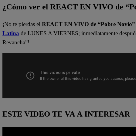
¿Cómo ver el REACT EN VIVO de “Po
¡No te pierdas el
REACT EN VIVO de “Pobre Novio
Latina
de LUNES A VIERNES; inmediatamente después 
Revancha”!
ESTE VIDEO TE VA A INTERESAR