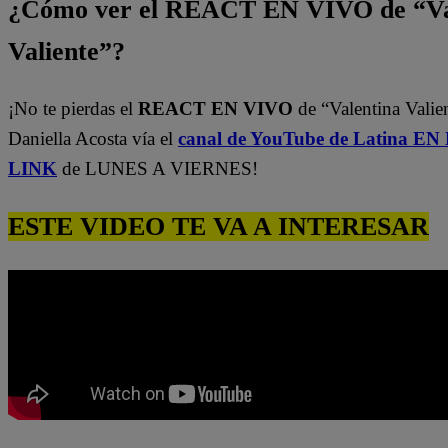
¿Cómo ver el REACT EN VIVO de “Va
Valiente”?
¡No te pierdas el
REACT EN VIVO
de “Valentina Valie
Daniella Acosta vía el
canal de YouTube de Latina E
LINK
de LUNES A VIERNES!
ESTE VIDEO TE VA A INTERESAR