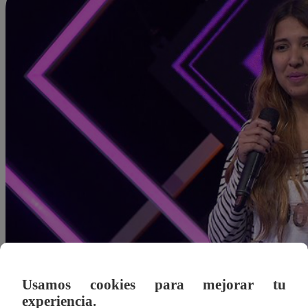
Usamos cookies para mejorar tu
experiencia.
Redacción Latina