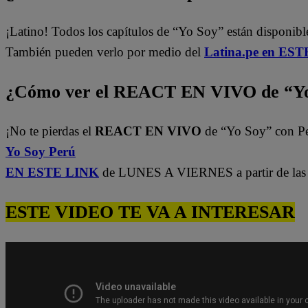
¡Latino! Todos los capítulos de “Yo Soy” están disponibl
También pueden verlo por medio del
Latina.pe en ESTE
¿Cómo ver el REACT EN VIVO de “Yo
¡No te pierdas el
REACT EN VIVO
de “Yo Soy” con P
Yo Soy Perú
EN ESTE LINK
de LUNES A VIERNES a partir de las 
ESTE VIDEO TE VA A INTERESAR