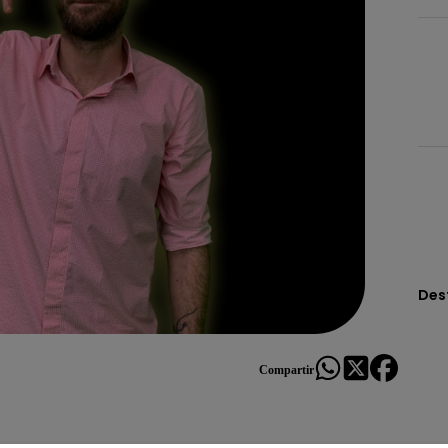
Des
Compartir