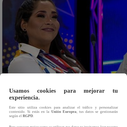
Usamos cookies para mejorar tu
experiencia.
Este sitio utiliza cookies para analizar el tráfico y personalizar
contenido. Si estás en la
Unión Europea
, tus datos se gestionarán
según el
RGPD
.
Redacción Latina