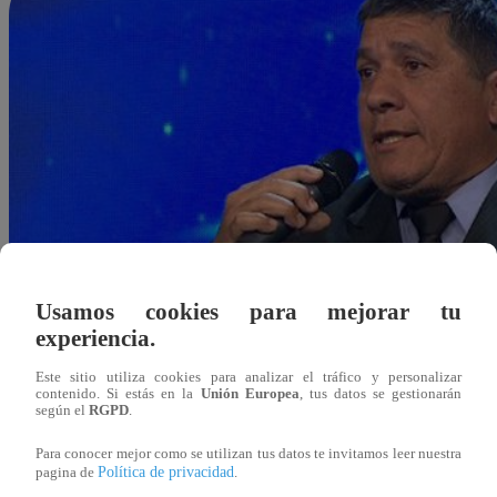
Usamos cookies para mejorar tu
experiencia.
Este sitio utiliza cookies para analizar el tráfico y personalizar
contenido. Si estás en la
Unión Europea
, tus datos se gestionarán
según el
RGPD
.
Para conocer mejor como se utilizan tus datos te invitamos leer nuestra
Política de privacidad
pagina de
.
Redacción Latina