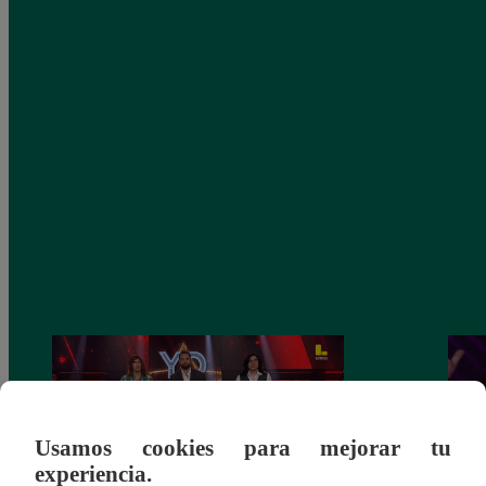
Usamos cookies para mejorar tu
experiencia.