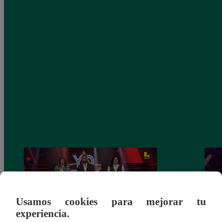
Usamos cookies para mejorar tu
experiencia.