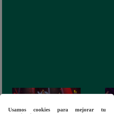
Usamos cookies para mejorar tu