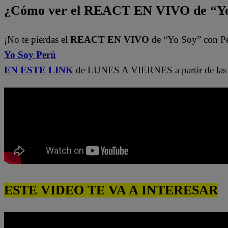
¿Cómo ver el REACT EN VIVO de “Yo
¡No te pierdas el
REACT EN VIVO
de “Yo Soy” con P
Yo Soy Perú
EN ESTE LINK
de LUNES A VIERNES a partir de las 
ESTE VIDEO TE VA A INTERESAR