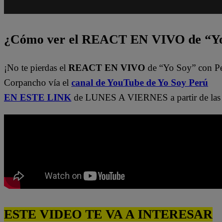
¿Cómo ver el REACT EN VIVO de “Yo
¡No te pierdas el
REACT EN VIVO
de “Yo Soy” con P
Corpancho vía el
canal de YouTube de Yo Soy Perú
EN ESTE LINK
de LUNES A VIERNES a partir de las 
ESTE VIDEO TE VA A INTERESAR