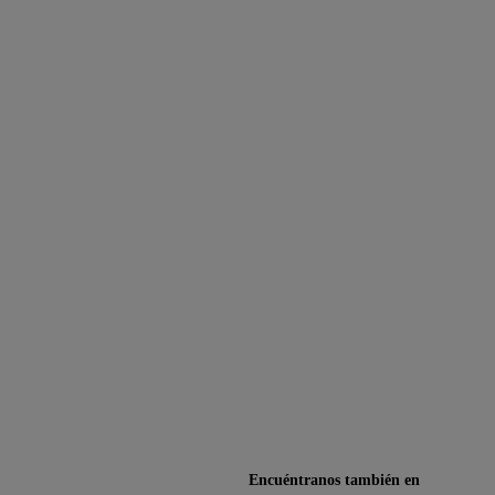
Encuéntranos también en