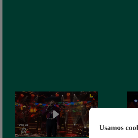
Usamos cook