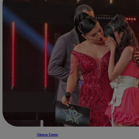
Alonso Gente