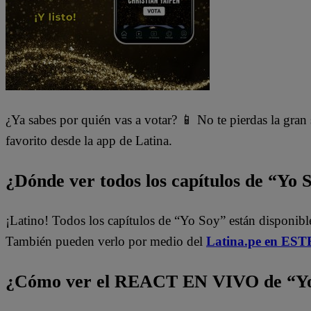
¿Ya sabes por quién vas a votar? 📱 No te pierdas la gran
favorito desde la app de Latina.
¿Dónde ver todos los capítulos de “Yo 
¡Latino! Todos los capítulos de “Yo Soy” están disponibl
También pueden verlo por medio del
Latina.pe en ESTE
¿Cómo ver el REACT EN VIVO de “Yo